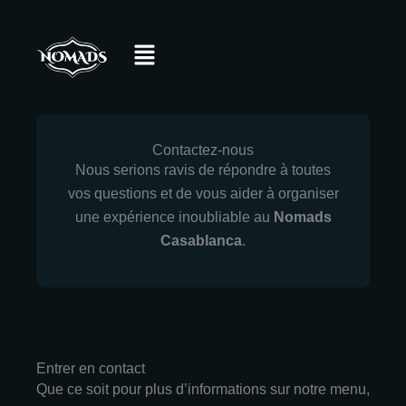
Aller
au
Menu
contenu
Contactez-nous
Nous serions ravis de répondre à toutes
vos questions et de vous aider à organiser
une expérience inoubliable au
Nomads
Casablanca
.
Entrer en contact
Que ce soit pour plus d’informations sur notre menu,